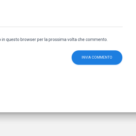
eb in questo browser per la prossima volta che commento.