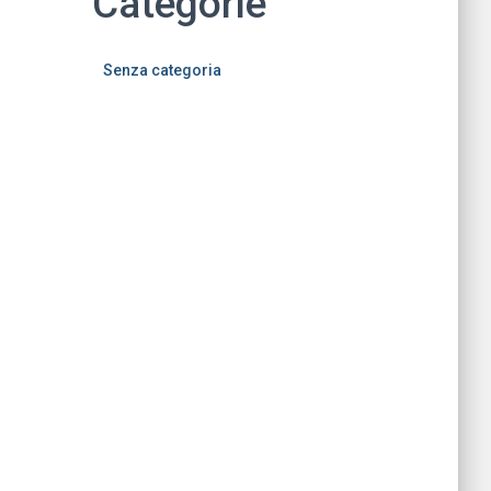
Categorie
Senza categoria