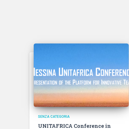
SENZA CATEGORIA
UNITAFRICA Conference in