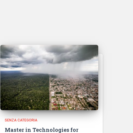
SENZA CATEGORIA
Master in Technologies for