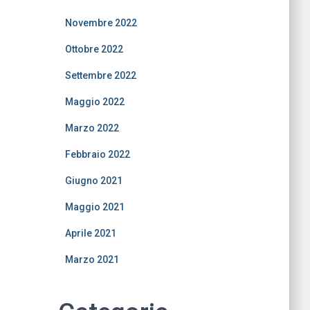
Novembre 2022
Ottobre 2022
Settembre 2022
Maggio 2022
Marzo 2022
Febbraio 2022
Giugno 2021
Maggio 2021
Aprile 2021
Marzo 2021