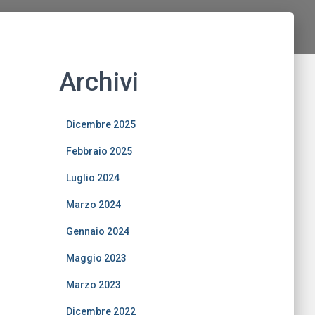
Archivi
Dicembre 2025
Febbraio 2025
Luglio 2024
Marzo 2024
Gennaio 2024
Maggio 2023
Marzo 2023
Dicembre 2022