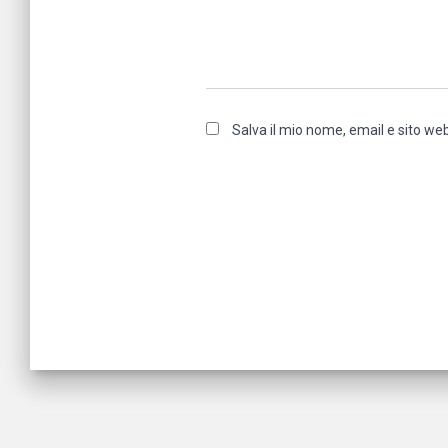
Salva il mio nome, email e sito w