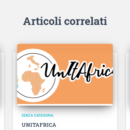
Articoli correlati
SENZA CATEGORIA
UNITAFRICA