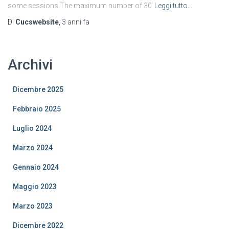
some sessions.The maximum number of 30
Leggi tutto…
Di
Cucswebsite
,
3 anni
fa
Archivi
Dicembre 2025
Febbraio 2025
Luglio 2024
Marzo 2024
Gennaio 2024
Maggio 2023
Marzo 2023
Dicembre 2022