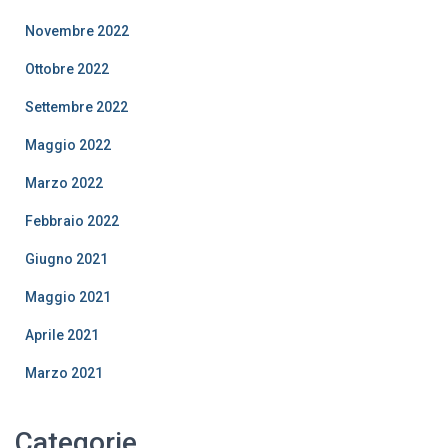
Novembre 2022
Ottobre 2022
Settembre 2022
Maggio 2022
Marzo 2022
Febbraio 2022
Giugno 2021
Maggio 2021
Aprile 2021
Marzo 2021
Categorie