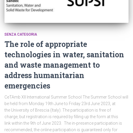
SENZA CATEGORIA
The role of appropriate
technologies in water, sanitation
and waste management to
address humanitarian
emergencies
CeTAmb XII International Summer School The Summer School will
be held from Monday 19th June to Friday 23rd June 2023, at
the University of Brescia (Italy). The participation is free of
charge, but registration is required by filling up the form at this
link within the 9th of June 2023. The in-presence participation is
recommended, the online participation is guaranteed only for