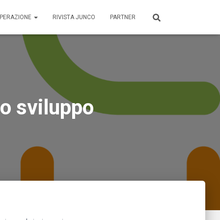
OPERAZIONE
RIVISTA JUNCO
PARTNER
lo sviluppo