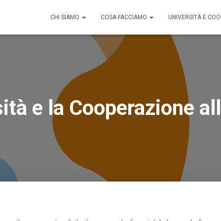
CHI SIAMO
COSA FACCIAMO
UNIVERSITÀ E CO
ità e la Cooperazione al