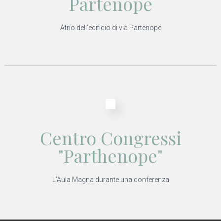
Partenope
Atrio dell’edificio di via Partenope
Centro Congressi
"Parthenope"
L’Aula Magna durante una conferenza