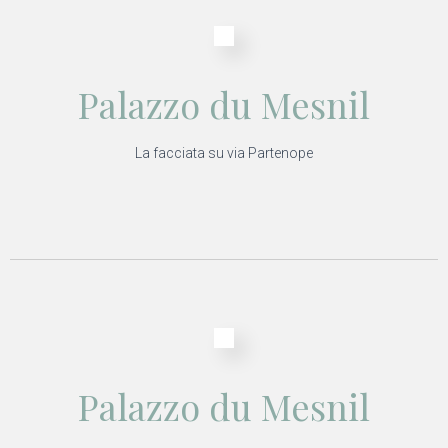
Palazzo du Mesnil
La facciata su via Partenope
Palazzo du Mesnil