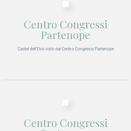
Centro Congressi
Partenope
Castel dell’Ovo visto dal Centro Congressi Partenope
Centro Congressi