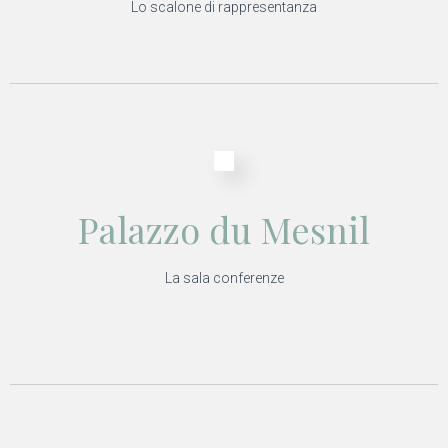
Lo scalone di rappresentanza
Palazzo du Mesnil
La sala conferenze